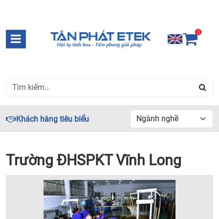
0
Khách hàng tiêu biểu
Trường ĐHSPKT Vĩnh Long