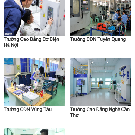
Trường Cao Đẳng Cơ Điện
Trường CĐN Tuyên Quang
Hà Nội
Trường CĐN Vũng Tàu
Trường Cao Đẳng Nghề Cần
Thơ