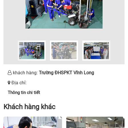
khách hàng:
Trường ĐHSPKT Vĩnh Long
Địa chỉ:
Thông tin chi tiết
Khách hàng khác