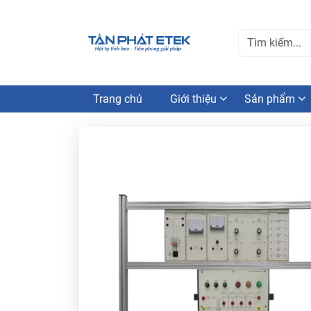
Trang chủ
Giới thiệu
Sản phẩm