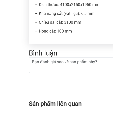
– Kích thước: 4100x2150x1950 mm
– Khả năng cắt (vật liệu): 6,5 mm
– Chiều dài cắt: 3100 mm
– Họng cắt: 100 mm
Bình luận
Sản phẩm liên quan