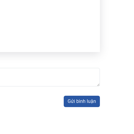
Gửi bình luận