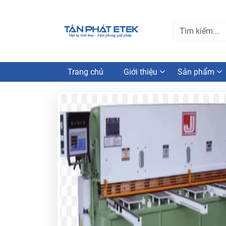
Trang chủ
Giới thiệu
Sản phẩm