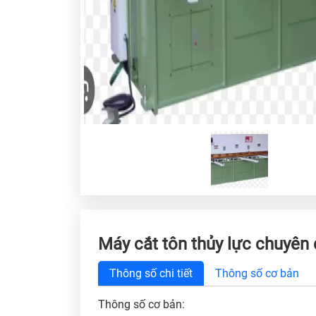
Máy cắt tôn thủy lực chuyên
Thông số chi tiết
Thông số cơ bản
Thông số cơ bản: