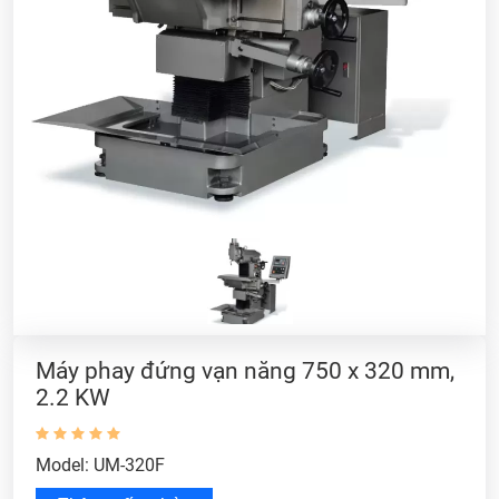
Máy phay đứng vạn năng 750 x 320 mm,
2.2 KW
Model: UM-320F