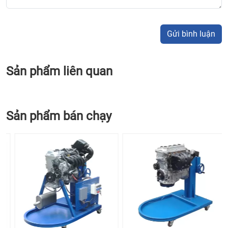
Gửi bình luận
Sản phẩm liên quan
Sản phẩm bán chạy