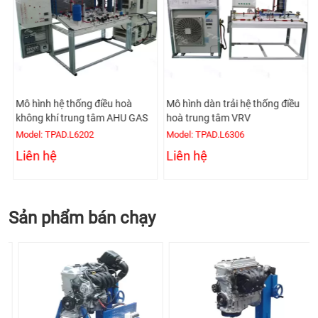
Mô hình hệ thống điều hoà
Mô hình dàn trải hệ thống điều
không khí trung tâm AHU GAS
hoà trung tâm VRV
Model: TPAD.L6202
Model: TPAD.L6306
Liên hệ
Liên hệ
Sản phẩm bán chạy