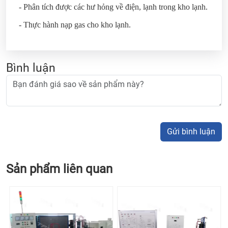
- Phân tích được các hư hỏng về điện, lạnh trong kho lạnh.
- Thực hành nạp gas cho kho lạnh.
Bình luận
Gửi bình luận
Sản phẩm liên quan