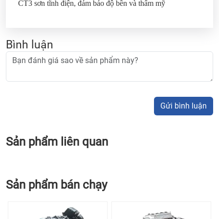
CT3 sơn tĩnh điện, đảm bảo độ bền và thẩm mỹ
Bình luận
Gửi bình luận
Sản phẩm liên quan
Sản phẩm bán chạy