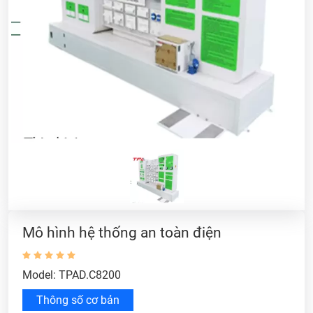
Mô hình hệ thống an toàn điện
Model: TPAD.C8200
Thông số cơ bản