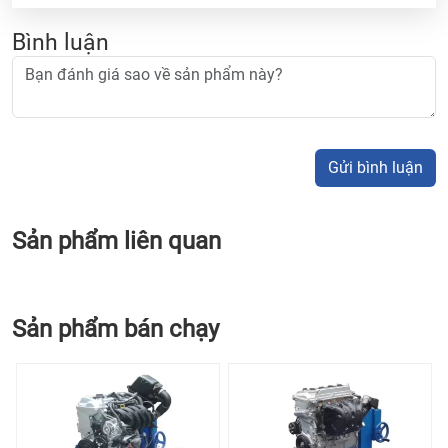
Bình luận
Gửi bình luận
Sản phẩm liên quan
Sản phẩm bán chạy