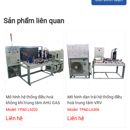
Sản phẩm liên quan
Mô hình hệ thống điều hoà
Mô hình dàn trải hệ thống điều
không khí trung tâm AHU GAS
hoà trung tâm VRV
Model: TPAD.L6202
Model: TPAD.L6306
Liên hệ
Liên hệ