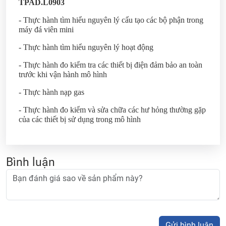
TPAD.L0903
- Thực hành tìm hiểu nguyên lý cấu tạo các bộ phận trong
máy đá viên mini
- Thực hành tìm hiểu nguyên lý hoạt động
- Thực hành đo kiểm tra các thiết bị điện đảm bảo an toàn
trước khi vận hành mô hình
- Thực hành nạp gas
- Thực hành đo kiểm và sửa chữa các hư hỏng thường gặp
của các thiết bị sử dụng trong mô hình
Bình luận
Gửi bình luận