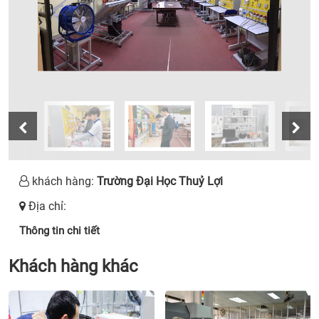
khách hàng:
Trường Đại Học Thuỷ Lợi
Địa chỉ:
Thông tin chi tiết
Khách hàng khác