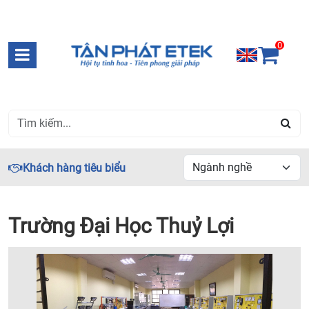
0
Khách hàng tiêu biểu
Trường Đại Học Thuỷ Lợi