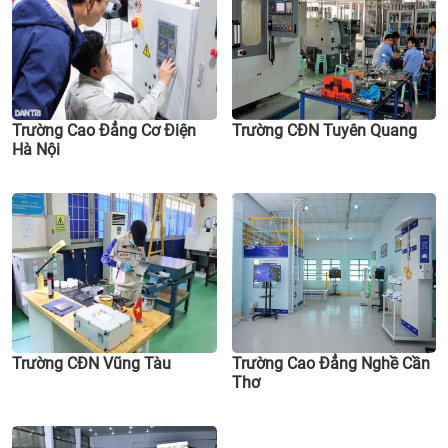
Trường Cao Đẳng Cơ Điện
Trường CĐN Tuyên Quang
Hà Nội
Trường CĐN Vũng Tàu
Trường Cao Đẳng Nghề Cần
Thơ