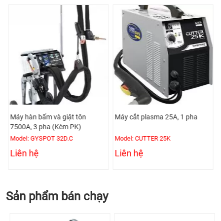
Máy hàn bấm và giật tôn
Máy cắt plasma 25A, 1 pha
7500A, 3 pha (Kèm PK)
Model: GYSPOT 32D.C
Model: CUTTER 25K
Liên hệ
Liên hệ
Sản phẩm bán chạy