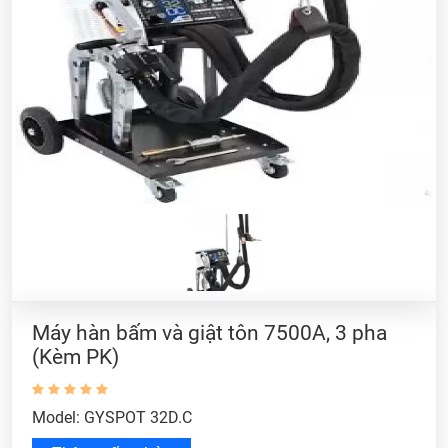
Máy hàn bấm và giật tôn 7500A, 3 pha
(Kèm PK)
Model: GYSPOT 32D.C