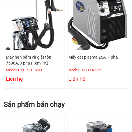
Máy hàn bấm và giật tôn
Máy cắt plasma 25A, 1 pha
7500A, 3 pha (Kèm PK)
Model: GYSPOT 32D.C
Model: CUTTER 25K
Liên hệ
Liên hệ
Sản phẩm bán chạy