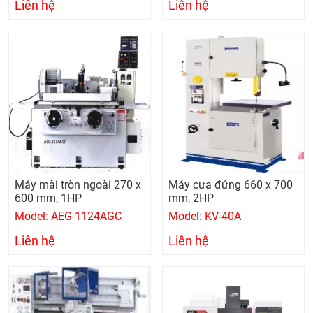
Liên hệ
Liên hệ
Máy mài tròn ngoài 270 x
Máy cưa đứng 660 x 700
600 mm, 1HP
mm, 2HP
Model: AEG-1124AGC
Model: KV-40A
Liên hệ
Liên hệ