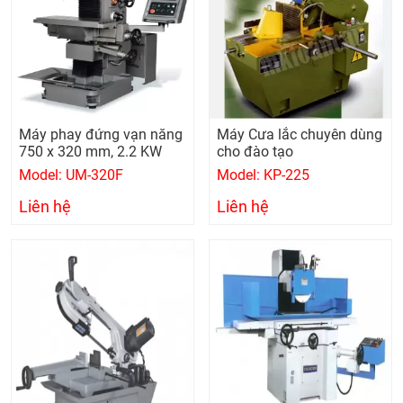
Máy phay đứng vạn năng
Máy Cưa lắc chuyên dùng
750 x 320 mm, 2.2 KW
cho đào tạo
Model: UM-320F
Model: KP-225
Liên hệ
Liên hệ