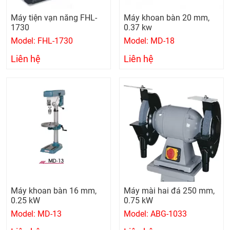
Máy tiện vạn năng FHL-
Máy khoan bàn 20 mm,
1730
0.37 kw
Model: FHL-1730
Model: MD-18
Liên hệ
Liên hệ
Máy khoan bàn 16 mm,
Máy mài hai đá 250 mm,
0.25 kW
0.75 kW
Model: MD-13
Model: ABG-1033