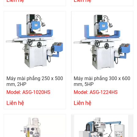
Liên hệ
Liên hệ
Máy mài phẳng 250 x 500
Máy mài phẳng 300 x 600
mm, 2HP
mm, 5HP
Model: ASG-1020HS
Model: ASG-1224HS
Liên hệ
Liên hệ